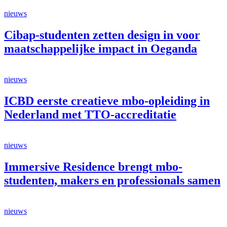
nieuws
Cibap-studenten zetten design in voor
maatschappelijke impact in Oeganda
nieuws
ICBD eerste creatieve mbo-opleiding in
Nederland met TTO-accreditatie
nieuws
Immersive Residence brengt mbo-
studenten, makers en professionals samen
nieuws