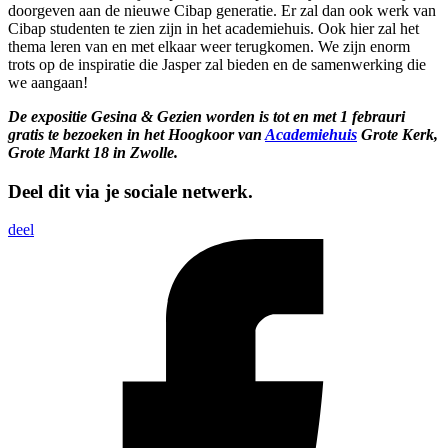
doorgeven aan de nieuwe Cibap generatie. Er zal dan ook werk van
Cibap studenten te zien zijn in het academiehuis. Ook hier zal het
thema leren van en met elkaar weer terugkomen. We zijn enorm
trots op de inspiratie die Jasper zal bieden en de samenwerking die
we aangaan!
De expositie Gesina & Gezien worden is tot en met 1 febrauri
gratis te bezoeken in het Hoogkoor van
Academiehuis
Grote Kerk,
Grote Markt 18 in Zwolle.
Deel dit via je sociale netwerk.
deel