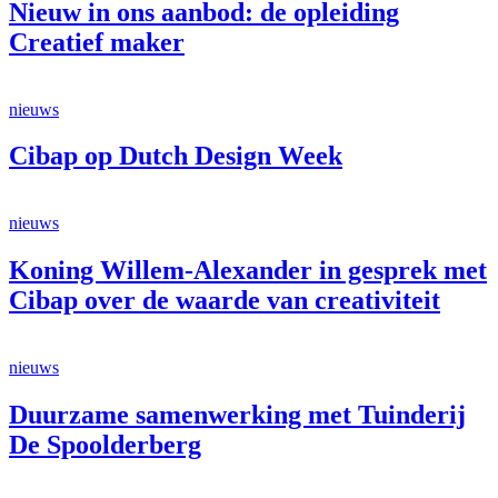
Nieuw in ons aanbod: de opleiding
Creatief maker
nieuws
Cibap op Dutch Design Week
nieuws
Koning Willem-Alexander in gesprek met
Cibap over de waarde van creativiteit
nieuws
Duurzame samenwerking met Tuinderij
De Spoolderberg