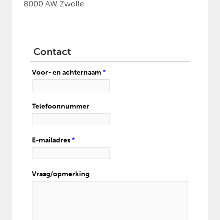
8000 AW Zwolle
Contact
Voor- en achternaam
*
Telefoonnummer
E-mailadres
*
Vraag/opmerking