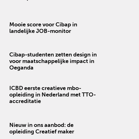
Mooie score voor Cibap in
landelijke JOB-monitor
Cibap-studenten zetten design in
voor maatschappelijke impact in
Oeganda
ICBD eerste creatieve mbo-
opleiding in Nederland met TTO-
accreditatie
Nieuw in ons aanbod: de
opleiding Creatief maker