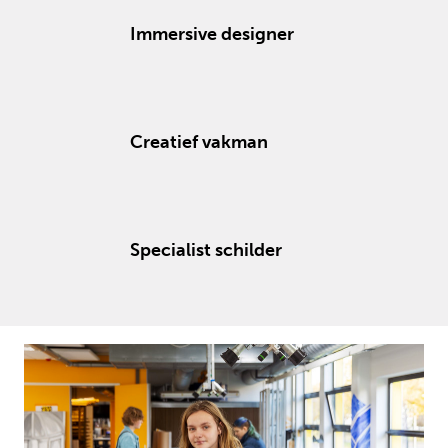
Immersive designer
Creatief vakman
Specialist schilder