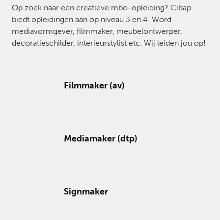
Op zoek naar een creatieve mbo-opleiding? Cibap
biedt opleidingen aan op niveau 3 en 4. Word
mediavormgever, filmmaker, meubelontwerper,
decoratieschilder, interieurstylist etc. Wij leiden jou op!
Filmmaker (av)
Mediamaker (dtp)
Signmaker