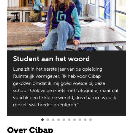
Student aan het woord
Luna zit in het eerste jaar van de opleiding
Ruimtelijk vormgever. “Ik heb voor Cibap
gekozen omdat ik mij goed voelde bij deze
school. Ook wilde ik iets met fotografie, maar dat
vond ik een te kleine wereld, dus daarom wou ik
mezelf wat breder oriënteren.”
Over Cibap