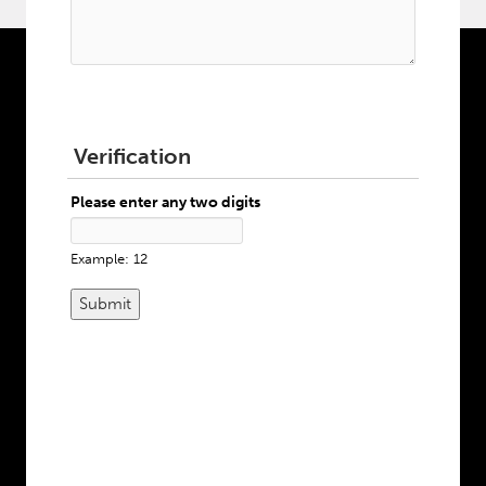
Verification
Please enter any two digits
Example: 12