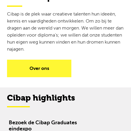
Cibap is de plek waar creatieve talenten hun ideeën,
kennis en vaardigheden ontwikkelen. Om zo bij te
dragen aan de wereld van morgen. We willen meer dan
opleiden voor diploma’s; we willen dat onze studenten
hun eigen weg kunnen vinden en hun dromen kunnen
najagen.
Over ons
Cibap highlights
Bezoek de Cibap Graduates
eindexpo