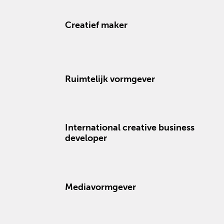
Creatief maker
Ruimtelijk vormgever
International creative business
developer
Mediavormgever