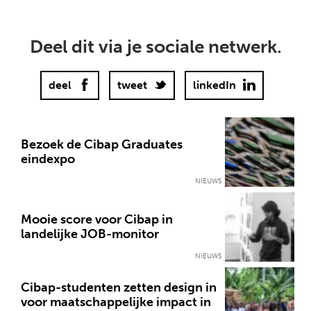
Deel dit via je sociale netwerk.
deel
tweet
linkedIn
Bezoek de Cibap Graduates
eindexpo
NIEUWS
Mooie score voor Cibap in
landelijke JOB-monitor
NIEUWS
Cibap-studenten zetten design in
voor maatschappelijke impact in