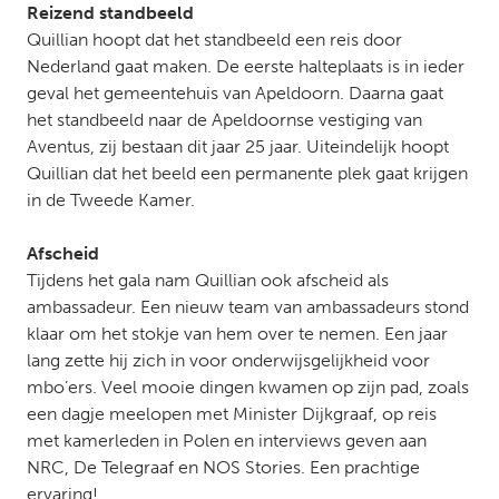
Reizend standbeeld
Quillian hoopt dat het standbeeld een reis door
Nederland gaat maken. De eerste halteplaats is in ieder
geval het gemeentehuis van Apeldoorn. Daarna gaat
het standbeeld naar de Apeldoornse vestiging van
Aventus, zij bestaan dit jaar 25 jaar. Uiteindelijk hoopt
Quillian dat het beeld een permanente plek gaat krijgen
in de Tweede Kamer.
Afscheid
Tijdens het gala nam Quillian ook afscheid als
ambassadeur. Een nieuw team van ambassadeurs stond
klaar om het stokje van hem over te nemen. Een jaar
lang zette hij zich in voor onderwijsgelijkheid voor
mbo’ers. Veel mooie dingen kwamen op zijn pad, zoals
een dagje meelopen met Minister Dijkgraaf, op reis
met kamerleden in Polen en interviews geven aan
NRC, De Telegraaf en NOS Stories. Een prachtige
ervaring!