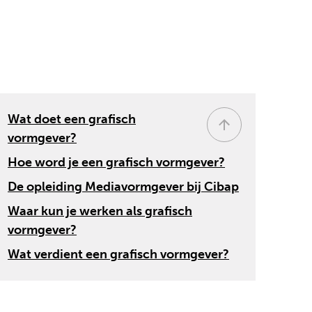
Wat doet een grafisch
vormgever?
Hoe word je een grafisch vormgever?
De opleiding Mediavormgever bij Cibap
Waar kun je werken als grafisch
vormgever?
Wat verdient een grafisch vormgever?