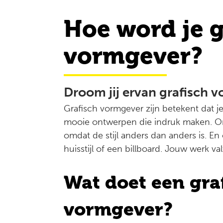
Hoe word je g
vormgever?
Droom jij ervan grafisch 
Grafisch vormgever zijn betekent dat j
mooie ontwerpen die indruk maken. Omd
omdat de stijl anders dan anders is. E
huisstijl of een billboard. Jouw werk val
Wat doet een gra
vormgever?