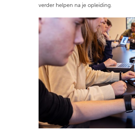
verder helpen na je opleiding.