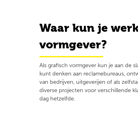
Waar kun je werk
vormgever?
Als grafisch vormgever kun je aan de sla
kunt denken aan reclamebureaus, ontw
van bedrijven, uitgeverijen of als zelf
diverse projecten voor verschillende kl
dag hetzelfde.