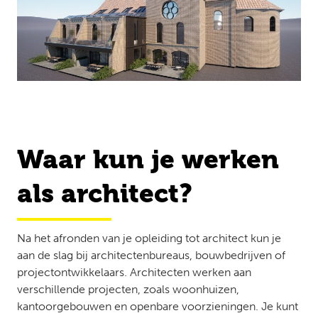
Waar kun je werken
als architect?
Na het afronden van je opleiding tot architect kun je
aan de slag bij architectenbureaus, bouwbedrijven of
projectontwikkelaars. Architecten werken aan
verschillende projecten, zoals woonhuizen,
kantoorgebouwen en openbare voorzieningen. Je kunt