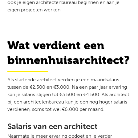
ook je eigen architectenbureau beginnen en aan je
eigen projecten werken.
Wat verdient een
binnenhuisarchitect?
Als startende architect verdien je een maandsalaris
tussen de €2.500 en €3.000. Na een paar jaar ervaring
kan je salaris stijgen tot €3.500 en €4.500. Als architect
bij een architectenbureau kun je een nog hoger salaris
verdienen, soms tot wel €6.000 per maand.
Salaris van een architect
Naarmate je meer ervaring opdoet en je verder