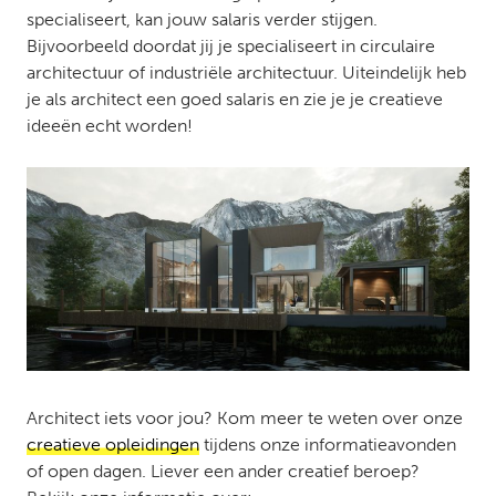
specialiseert, kan jouw salaris verder stijgen.
Bijvoorbeeld doordat jij je specialiseert in circulaire
architectuur of industriële architectuur. Uiteindelijk heb
je als architect een goed salaris en zie je je creatieve
ideeën echt worden!
Architect iets voor jou? Kom meer te weten over onze
creatieve opleidingen
tijdens onze informatieavonden
of open dagen. Liever een ander creatief beroep?