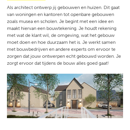
Als architect ontwerp jij gebouwen en huizen. Dit gaat
van woningen en kantoren tot openbare gebouwen
zoals musea en scholen. Je begint met een idee en
maakt hiervan een bouwtekening. Je houdt rekening
met wat de klant wil, de omgeving, wat het gebouw
moet doen en hoe duurzaam het is. Je werkt samen
met bouwbedrijven en andere experts om ervoor te
zorgen dat jouw ontwerpen echt gebouwd worden. Je
zorgt ervoor dat tijdens de bouw alles goed gaat!