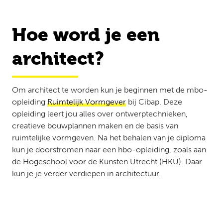
Hoe word je een
architect?
Om architect te worden kun je beginnen met de mbo-
opleiding
Ruimtelijk Vormgever
bij Cibap. Deze
opleiding leert jou alles over ontwerptechnieken,
creatieve bouwplannen maken en de basis van
ruimtelijke vormgeven. Na het behalen van je diploma
kun je doorstromen naar een hbo-opleiding, zoals aan
de Hogeschool voor de Kunsten Utrecht (HKU). Daar
kun je je verder verdiepen in architectuur.