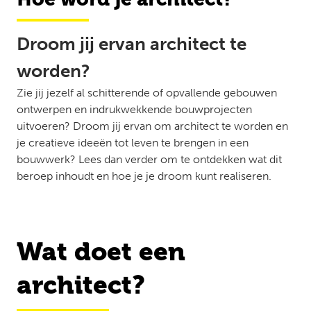
Droom jij ervan architect te
worden?
Zie jij jezelf al schitterende of opvallende gebouwen
ontwerpen en indrukwekkende bouwprojecten
uitvoeren? Droom jij ervan om architect te worden en
je creatieve ideeën tot leven te brengen in een
bouwwerk? Lees dan verder om te ontdekken wat dit
beroep inhoudt en hoe je je droom kunt realiseren.
Wat doet een
architect?