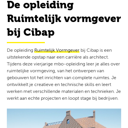
De opleiding
Ruimtelijk vormgever
bij Cibap
De opleiding
Ruimtelijk Vormgever
bij Cibap is een
uitstekende opstap naar een carrière als architect.
Tijdens deze vierjarige mbo-opleiding leer je alles over
ruimtelijke vormgeving, van het ontwerpen van
gebouwen tot het inrichten van complete ruimtes. Je
ontwikkelt je creatieve en technische skills en leert
werken met verschillende materialen en technieken. Je
werkt aan echte projecten en loopt stage bij bedrijven.