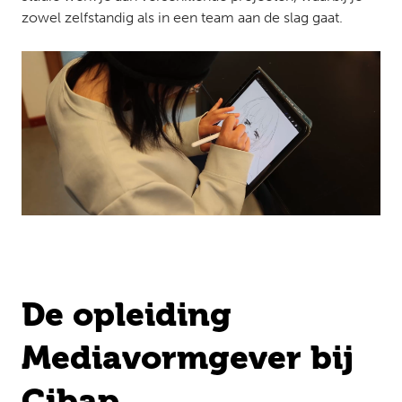
zowel zelfstandig als in een team aan de slag gaat.
De opleiding
Mediavormgever bij
Cibap