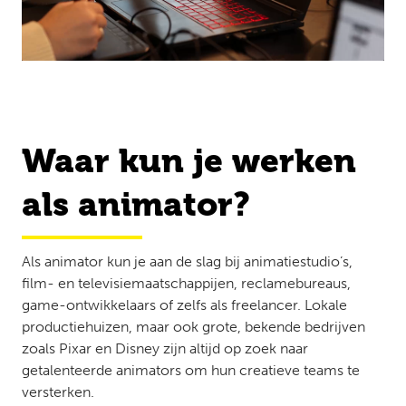
Waar kun je werken
als animator?
Als animator kun je aan de slag bij animatiestudio’s,
film- en televisiemaatschappijen, reclamebureaus,
game-ontwikkelaars of zelfs als freelancer. Lokale
productiehuizen, maar ook grote, bekende bedrijven
zoals Pixar en Disney zijn altijd op zoek naar
getalenteerde animators om hun creatieve teams te
versterken​​.