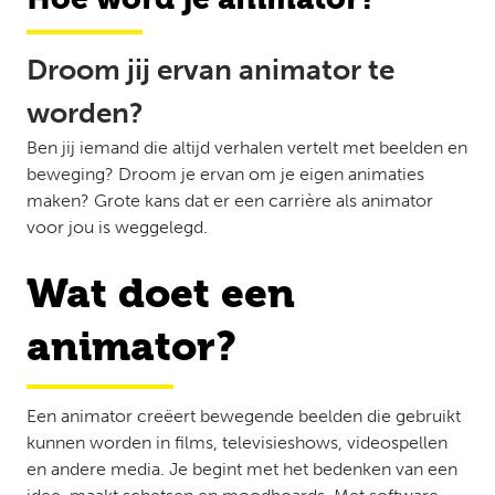
Droom jij ervan animator te
worden?
Ben jij iemand die altijd verhalen vertelt met beelden en
beweging? Droom je ervan om je eigen animaties
maken? Grote kans dat er een carrière als animator
voor jou is weggelegd.
Wat doet een
animator?
Een animator creëert bewegende beelden die gebruikt
kunnen worden in films, televisieshows, videospellen
en andere media. Je begint met het bedenken van een