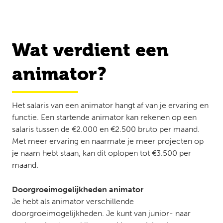
Wat verdient een
animator?
Het salaris van een animator hangt af van je ervaring en
functie. Een startende animator kan rekenen op een
salaris tussen de €2.000 en €2.500 bruto per maand.
Met meer ervaring en naarmate je meer projecten op
je naam hebt staan, kan dit oplopen tot €3.500 per
maand.
Doorgroeimogelijkheden animator
Je hebt als animator verschillende
doorgroeimogelijkheden. Je kunt van junior- naar