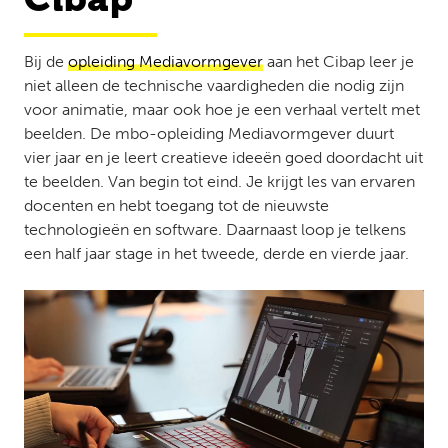
Bij de
opleiding Mediavormgever
aan het Cibap leer je
niet alleen de technische vaardigheden die nodig zijn
voor animatie, maar ook hoe je een verhaal vertelt met
beelden. De mbo-opleiding Mediavormgever duurt
vier jaar en je leert creatieve ideeën goed doordacht uit
te beelden. Van begin tot eind. Je krijgt les van ervaren
docenten en hebt toegang tot de nieuwste
technologieën en software. Daarnaast loop je telkens
een half jaar stage in het tweede, derde en vierde jaar.