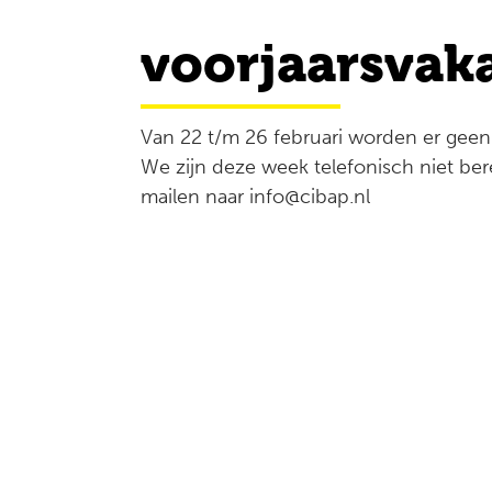
voorjaarsvak
Van 22 t/m 26 februari worden er geen
We zijn deze week telefonisch niet ber
mailen naar info@cibap.nl